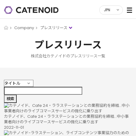
JPN
Company
プレスリリース
プレスリリース
株式会社カテノイドのプレスリリース一覧
カテノイド、Cafe 24・ララステーションとの業務協約を締結...中小事
業者向けのライブコマースサービスの強化に乗り出す
2022-11-01