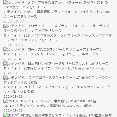
カテノイド、メディア資産管理プラットフォーム ‘ブイキャスト’のSaaS
型サービスをリリース
2022-03-07
カテノイド、B2Bライブコマースプラットフォーム‘コーラスライブコマ
ース’のバージョンアップをリリース
2022-01-23
カテノイド、コーラスVODコンソールをリニューアルオープン
2021-12-14
カテノイド、日本向けライブポータルサービス‘LiveEnter’リリース
2021-09-05
カテノイド、'ライブコマースプラットフォーム' NHNクラウドのマーケ
ットプレイスに登録
2021-08-29
GS ITM-カテノイド、メディア事業強化のためのMOU締結
2021-08-29