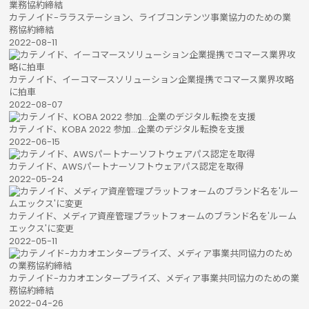
カテノイド-ララステーション、ライブコンテンツ事業協力のための業
務協約締結
2022-08-11
カテノイド、イーコマースソリューション企業提携でコマース業界攻略
に拍車
2022-08-07
カテノイド、KOBA 2022 参加...企業のデジタル転換を支援
2022-06-15
カテノイド、AWSパートナーソフトウェアパス認定を取得
2022-05-24
カテノイド、メディア資産管理プラットフォームのブランド名を'ルーム
エックス'に変更
2022-05-11
カテノイド-カカオエンタープライズ、メディア事業共同協力のための業
務協約締結
2022-04-26