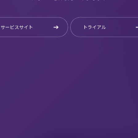
サービスサイト
トライアル