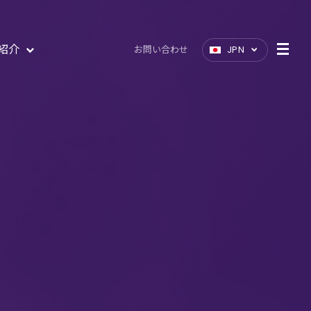
紹介
お問い合わせ
JPN