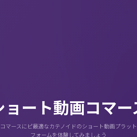
ショート動画コマー
コマースにピ最適なカテノイドのショート動画プラット
フォームを体験してみましょう