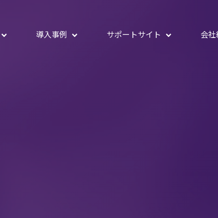
導入事例
サポートサイト
会社